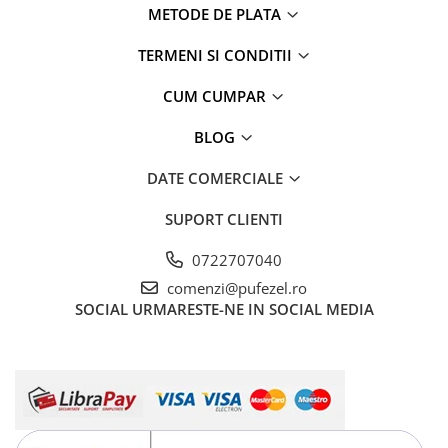
METODE DE PLATA
TERMENI SI CONDITII
CUM CUMPAR
BLOG
DATE COMERCIALE
SUPORT CLIENTI
0722707040
comenzi@pufezel.ro
SOCIAL
URMARESTE-NE IN SOCIAL MEDIA