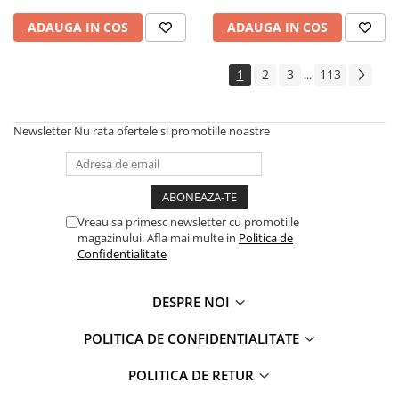
ADAUGA IN COS
ADAUGA IN COS
1
2
3
113
...
Newsletter
Nu rata ofertele si promotiile noastre
Vreau sa primesc newsletter cu promotiile
magazinului. Afla mai multe in
Politica de
Confidentialitate
DESPRE NOI
POLITICA DE CONFIDENTIALITATE
POLITICA DE RETUR