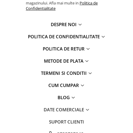
magazinului. Afla mai multe in
Politica de
Confidentialitate
DESPRE NOI
POLITICA DE CONFIDENTIALITATE
POLITICA DE RETUR
METODE DE PLATA
TERMENI SI CONDITII
CUM CUMPAR
BLOG
DATE COMERCIALE
SUPORT CLIENTI