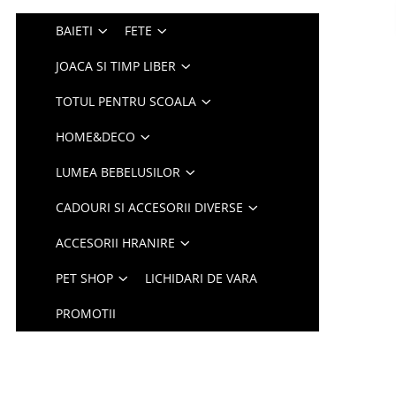
BAIETI
FETE
JOACA SI TIMP LIBER
TOTUL PENTRU SCOALA
HOME&DECO
LUMEA BEBELUSILOR
CADOURI SI ACCESORII DIVERSE
ACCESORII HRANIRE
PET SHOP
LICHIDARI DE VARA
PROMOTII