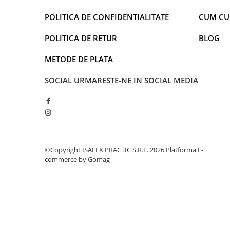
POLITICA DE CONFIDENTIALITATE
CUM C
POLITICA DE RETUR
BLOG
METODE DE PLATA
SOCIAL
URMARESTE-NE IN SOCIAL MEDIA
©Copyright ISALEX PRACTIC S.R.L. 2026
Platforma E-
commerce by Gomag