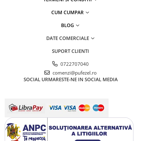
CUM CUMPAR
BLOG
DATE COMERCIALE
SUPORT CLIENTI
0722707040
comenzi@pufezel.ro
SOCIAL
URMARESTE-NE IN SOCIAL MEDIA