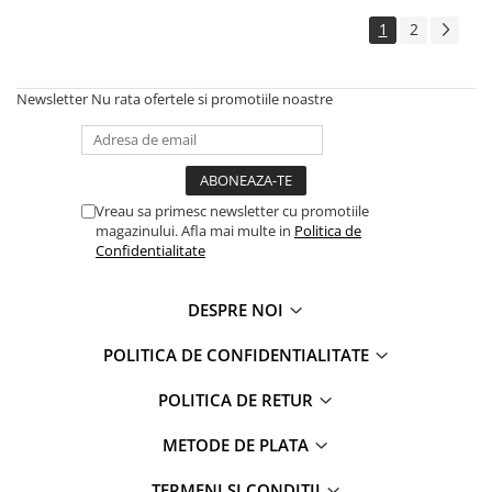
1
2
Newsletter
Nu rata ofertele si promotiile noastre
Vreau sa primesc newsletter cu promotiile
magazinului. Afla mai multe in
Politica de
Confidentialitate
DESPRE NOI
POLITICA DE CONFIDENTIALITATE
POLITICA DE RETUR
METODE DE PLATA
TERMENI SI CONDITII