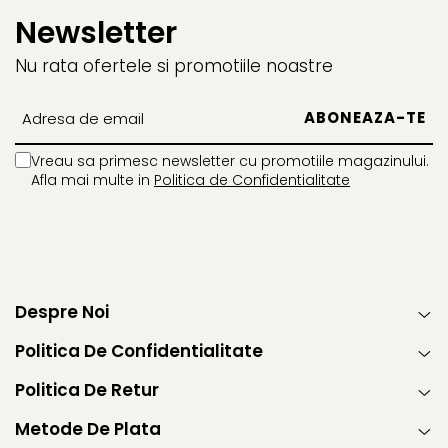
Newsletter
Nu rata ofertele si promotiile noastre
Vreau sa primesc newsletter cu promotiile magazinului.
Afla mai multe in
Politica de Confidentialitate
Despre Noi
Politica De Confidentialitate
Politica De Retur
Metode De Plata