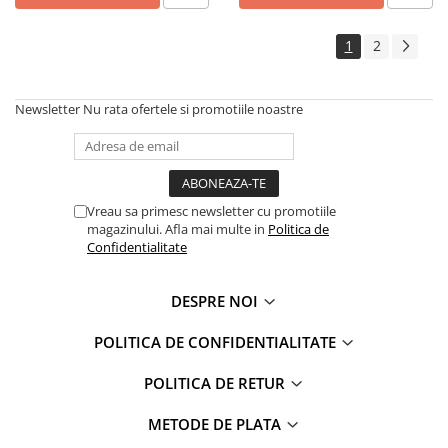
1
2
Newsletter
Nu rata ofertele si promotiile noastre
Vreau sa primesc newsletter cu promotiile
magazinului. Afla mai multe in
Politica de
Confidentialitate
DESPRE NOI
POLITICA DE CONFIDENTIALITATE
POLITICA DE RETUR
METODE DE PLATA