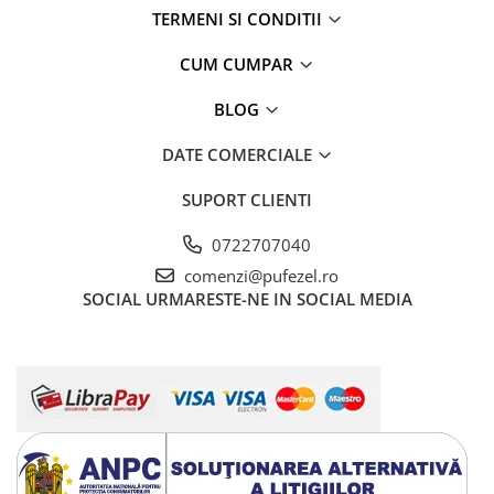
TERMENI SI CONDITII
CUM CUMPAR
BLOG
DATE COMERCIALE
SUPORT CLIENTI
0722707040
comenzi@pufezel.ro
SOCIAL
URMARESTE-NE IN SOCIAL MEDIA