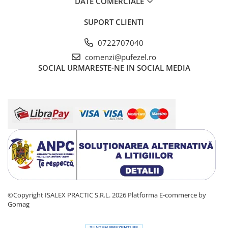
DATE COMERCIALE
SUPORT CLIENTI
0722707040
comenzi@pufezel.ro
SOCIAL
URMARESTE-NE IN SOCIAL MEDIA
©Copyright ISALEX PRACTIC S.R.L. 2026
Platforma E-commerce by
Gomag