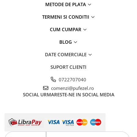
METODE DE PLATA
TERMENI SI CONDITII
CUM CUMPAR
BLOG
DATE COMERCIALE
SUPORT CLIENTI
0722707040
comenzi@pufezel.ro
SOCIAL
URMARESTE-NE IN SOCIAL MEDIA