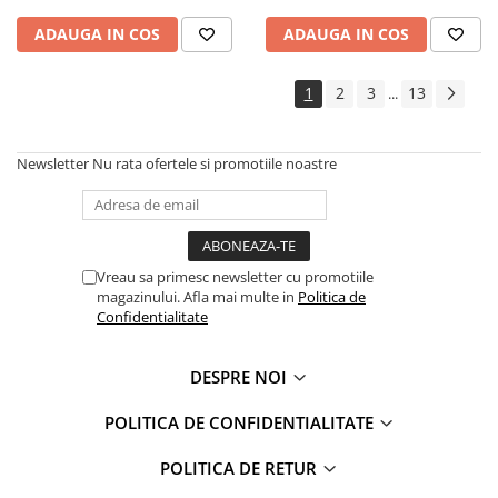
ADAUGA IN COS
ADAUGA IN COS
1
2
3
13
...
Newsletter
Nu rata ofertele si promotiile noastre
Vreau sa primesc newsletter cu promotiile
magazinului. Afla mai multe in
Politica de
Confidentialitate
DESPRE NOI
POLITICA DE CONFIDENTIALITATE
POLITICA DE RETUR