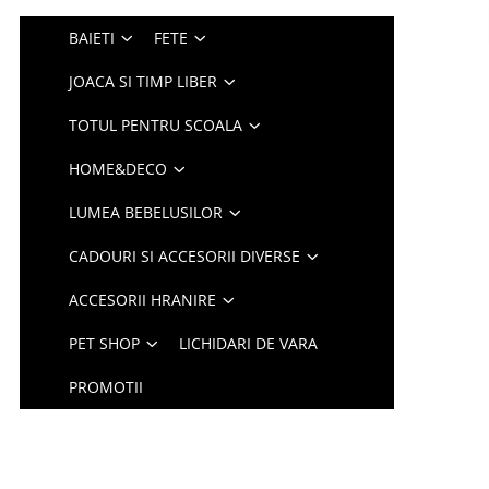
BAIETI
FETE
JOACA SI TIMP LIBER
TOTUL PENTRU SCOALA
HOME&DECO
LUMEA BEBELUSILOR
CADOURI SI ACCESORII DIVERSE
ACCESORII HRANIRE
PET SHOP
LICHIDARI DE VARA
PROMOTII