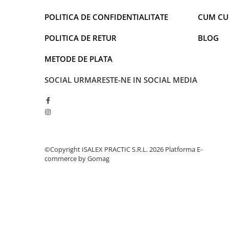
POLITICA DE CONFIDENTIALITATE
CUM C
POLITICA DE RETUR
BLOG
METODE DE PLATA
SOCIAL
URMARESTE-NE IN SOCIAL MEDIA
©Copyright ISALEX PRACTIC S.R.L. 2026
Platforma E-
commerce by Gomag