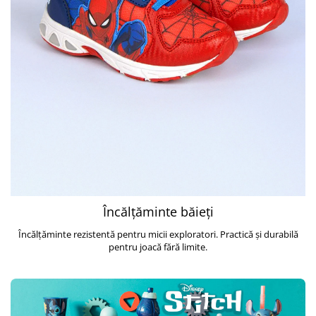
Încălțăminte băieți
Încălțăminte rezistentă pentru micii exploratori. Practică și durabilă
pentru joacă fără limite.