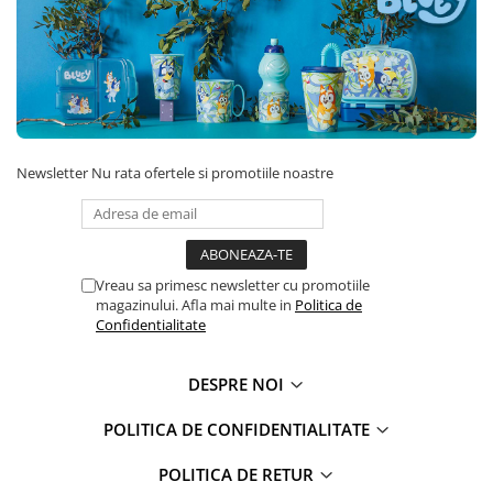
Newsletter
Nu rata ofertele si promotiile noastre
Vreau sa primesc newsletter cu promotiile
magazinului. Afla mai multe in
Politica de
Confidentialitate
DESPRE NOI
POLITICA DE CONFIDENTIALITATE
POLITICA DE RETUR