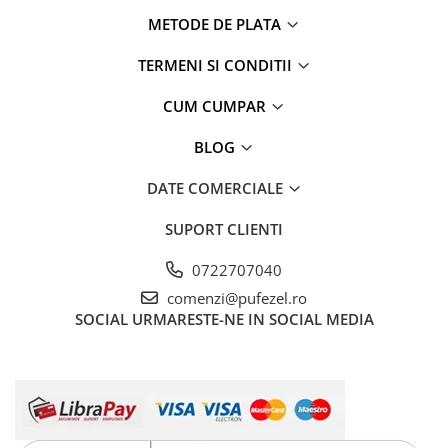
METODE DE PLATA
TERMENI SI CONDITII
CUM CUMPAR
BLOG
DATE COMERCIALE
SUPORT CLIENTI
0722707040
comenzi@pufezel.ro
SOCIAL
URMARESTE-NE IN SOCIAL MEDIA