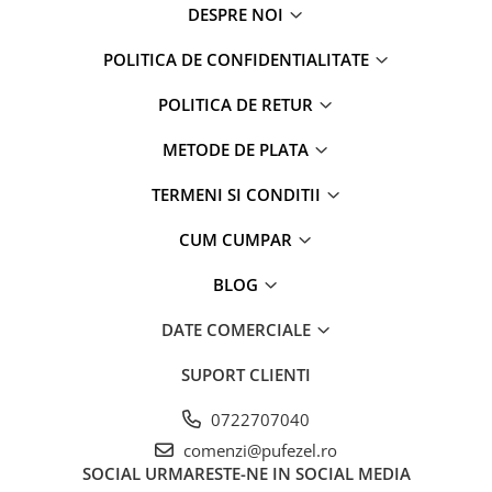
DESPRE NOI
POLITICA DE CONFIDENTIALITATE
POLITICA DE RETUR
METODE DE PLATA
TERMENI SI CONDITII
CUM CUMPAR
BLOG
DATE COMERCIALE
SUPORT CLIENTI
0722707040
comenzi@pufezel.ro
SOCIAL
URMARESTE-NE IN SOCIAL MEDIA