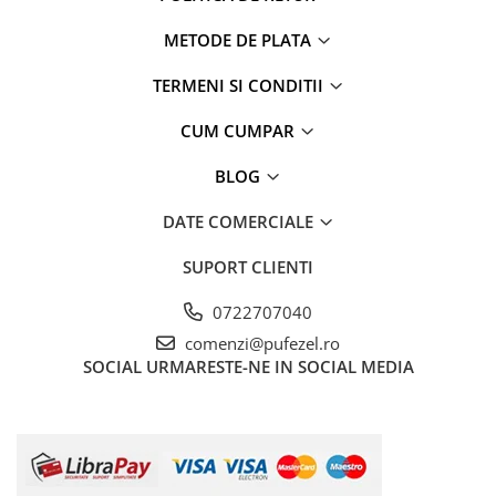
METODE DE PLATA
TERMENI SI CONDITII
CUM CUMPAR
BLOG
DATE COMERCIALE
SUPORT CLIENTI
0722707040
comenzi@pufezel.ro
SOCIAL
URMARESTE-NE IN SOCIAL MEDIA