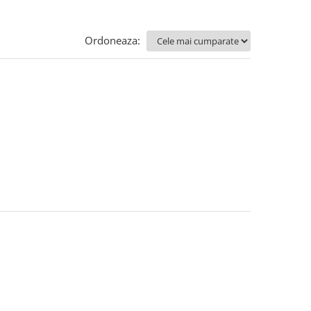
Ordoneaza: