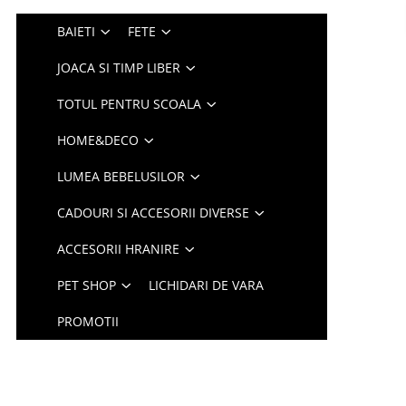
BAIETI
FETE
JOACA SI TIMP LIBER
TOTUL PENTRU SCOALA
HOME&DECO
LUMEA BEBELUSILOR
CADOURI SI ACCESORII DIVERSE
ACCESORII HRANIRE
PET SHOP
LICHIDARI DE VARA
PROMOTII