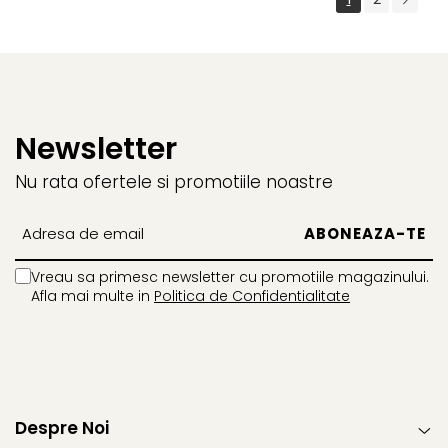
Newsletter
Nu rata ofertele si promotiile noastre
Vreau sa primesc newsletter cu promotiile magazinului.
Afla mai multe in
Politica de Confidentialitate
Despre Noi