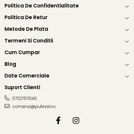
Politica De Confidentialitate
Politica De Retur
Metode De Plata
Termeni Si Conditii
Cum Cumpar
Blog
Date Comerciale
Suport Clienti
0722707040
comenzi@pufezel.ro