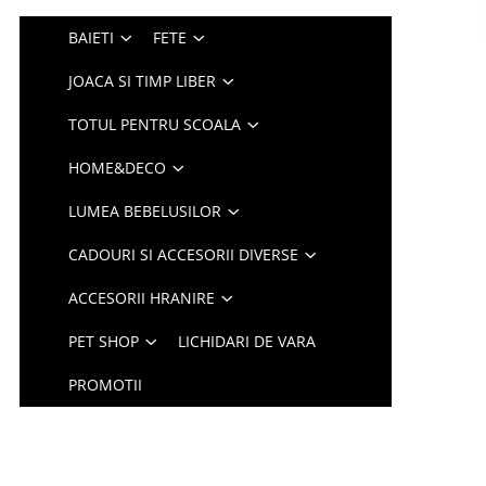
BAIETI
FETE
JOACA SI TIMP LIBER
TOTUL PENTRU SCOALA
HOME&DECO
LUMEA BEBELUSILOR
CADOURI SI ACCESORII DIVERSE
ACCESORII HRANIRE
PET SHOP
LICHIDARI DE VARA
PROMOTII