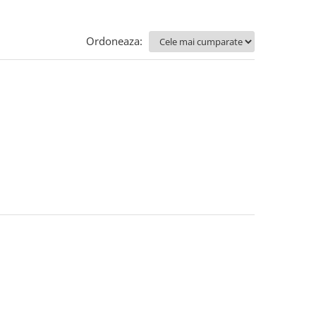
Ordoneaza: