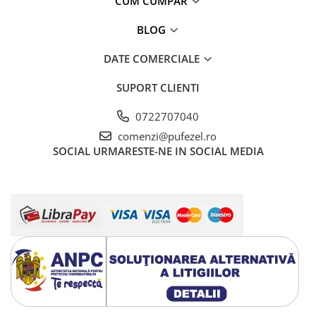
CUM CUMPAR
BLOG
DATE COMERCIALE
SUPORT CLIENTI
0722707040
comenzi@pufezel.ro
SOCIAL
URMARESTE-NE IN SOCIAL MEDIA