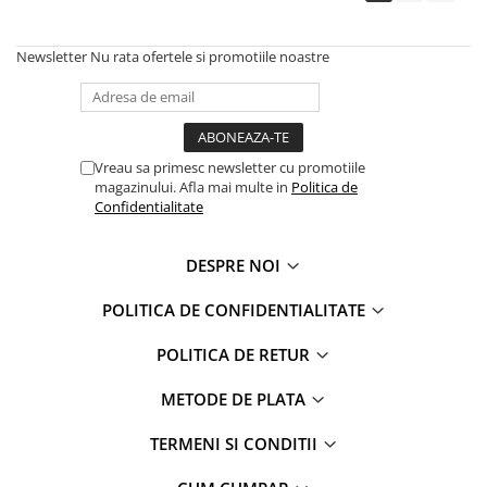
Newsletter
Nu rata ofertele si promotiile noastre
Vreau sa primesc newsletter cu promotiile
magazinului. Afla mai multe in
Politica de
Confidentialitate
DESPRE NOI
POLITICA DE CONFIDENTIALITATE
POLITICA DE RETUR
METODE DE PLATA
TERMENI SI CONDITII