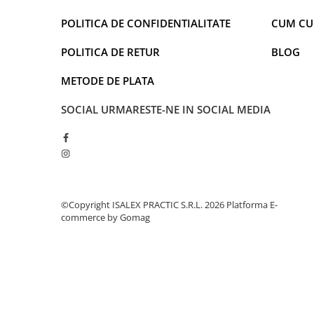
POLITICA DE CONFIDENTIALITATE
CUM C
POLITICA DE RETUR
BLOG
METODE DE PLATA
SOCIAL
URMARESTE-NE IN SOCIAL MEDIA
©Copyright ISALEX PRACTIC S.R.L. 2026
Platforma E-
commerce by Gomag