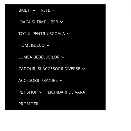
BAIETI
FETE
JOACA SI TIMP LIBER
TOTUL PENTRU SCOALA
HOME&DECO
LUMEA BEBELUSILOR
CADOURI SI ACCESORII DIVERSE
ACCESORII HRANIRE
PET SHOP
LICHIDARI DE VARA
PROMOTII