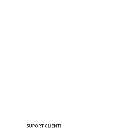
SUPORT CLIENTI