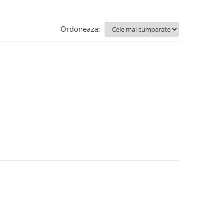
Ordoneaza: