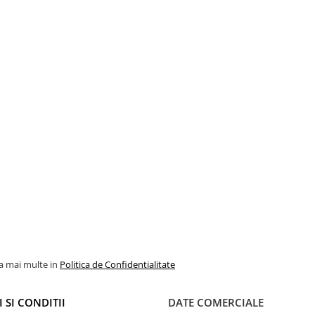
la mai multe in
Politica de Confidentialitate
 SI CONDITII
DATE COMERCIALE