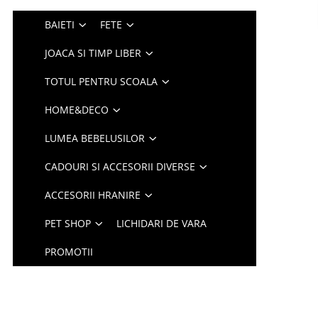
BAIETI
FETE
JOACA SI TIMP LIBER
TOTUL PENTRU SCOALA
HOME&DECO
LUMEA BEBELUSILOR
CADOURI SI ACCESORII DIVERSE
ACCESORII HRANIRE
PET SHOP
LICHIDARI DE VARA
PROMOTII