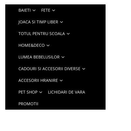
BAIETI
FETE
JOACA SI TIMP LIBER
TOTUL PENTRU SCOALA
HOME&DECO
LUMEA BEBELUSILOR
CADOURI SI ACCESORII DIVERSE
ACCESORII HRANIRE
PET SHOP
LICHIDARI DE VARA
PROMOTII