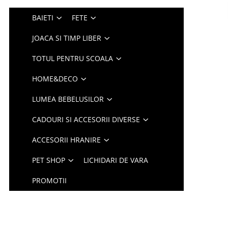
BAIETI
FETE
JOACA SI TIMP LIBER
TOTUL PENTRU SCOALA
HOME&DECO
LUMEA BEBELUSILOR
CADOURI SI ACCESORII DIVERSE
ACCESORII HRANIRE
PET SHOP
LICHIDARI DE VARA
PROMOTII