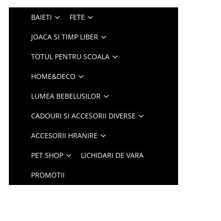
BAIETI
FETE
JOACA SI TIMP LIBER
TOTUL PENTRU SCOALA
HOME&DECO
LUMEA BEBELUSILOR
CADOURI SI ACCESORII DIVERSE
ACCESORII HRANIRE
PET SHOP
LICHIDARI DE VARA
PROMOTII