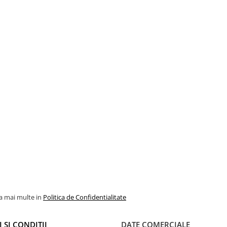
la mai multe in
Politica de Confidentialitate
 SI CONDITII
DATE COMERCIALE