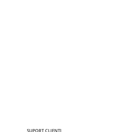
SUPORT CLIENTI