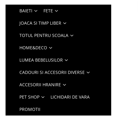
BAIETI
FETE
JOACA SI TIMP LIBER
TOTUL PENTRU SCOALA
HOME&DECO
LUMEA BEBELUSILOR
CADOURI SI ACCESORII DIVERSE
ACCESORII HRANIRE
PET SHOP
LICHIDARI DE VARA
PROMOTII