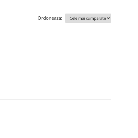
Ordoneaza: