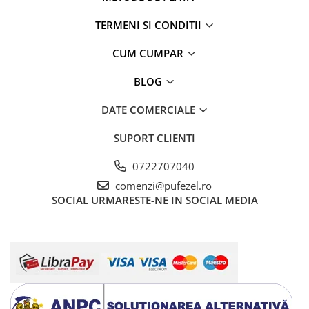
TERMENI SI CONDITII
CUM CUMPAR
BLOG
DATE COMERCIALE
SUPORT CLIENTI
0722707040
comenzi@pufezel.ro
SOCIAL
URMARESTE-NE IN SOCIAL MEDIA