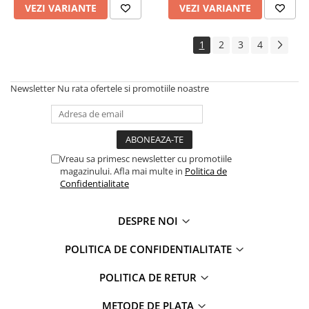
VEZI VARIANTE
VEZI VARIANTE
1
2
3
4
Newsletter
Nu rata ofertele si promotiile noastre
Vreau sa primesc newsletter cu promotiile
magazinului. Afla mai multe in
Politica de
Confidentialitate
DESPRE NOI
POLITICA DE CONFIDENTIALITATE
POLITICA DE RETUR
METODE DE PLATA