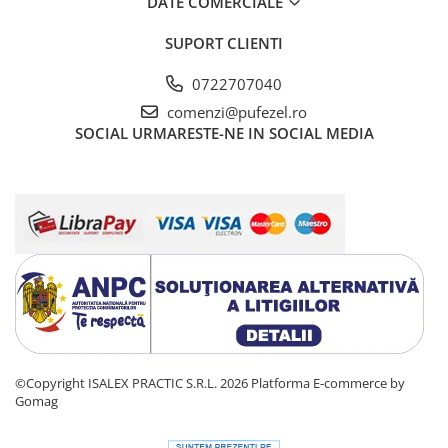
DATE COMERCIALE
SUPORT CLIENTI
0722707040
comenzi@pufezel.ro
SOCIAL
URMARESTE-NE IN SOCIAL MEDIA
©Copyright ISALEX PRACTIC S.R.L. 2026
Platforma E-commerce by
Gomag