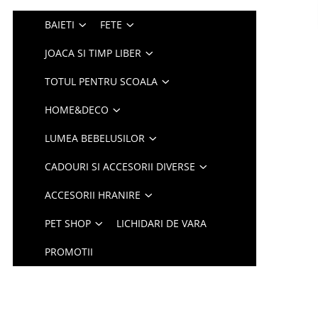
BAIETI
FETE
JOACA SI TIMP LIBER
TOTUL PENTRU SCOALA
HOME&DECO
LUMEA BEBELUSILOR
CADOURI SI ACCESORII DIVERSE
ACCESORII HRANIRE
PET SHOP
LICHIDARI DE VARA
PROMOTII