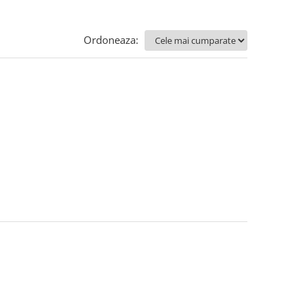
Ordoneaza: