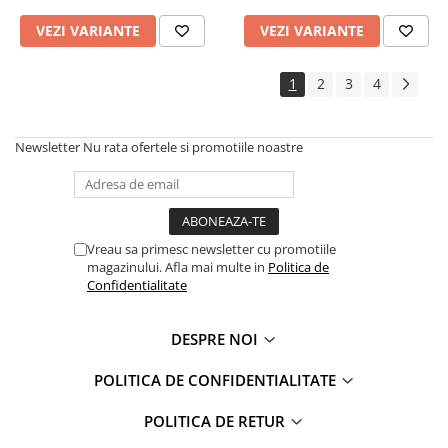
VEZI VARIANTE
VEZI VARIANTE
1
2
3
4
Newsletter
Nu rata ofertele si promotiile noastre
Vreau sa primesc newsletter cu promotiile
magazinului. Afla mai multe in
Politica de
Confidentialitate
DESPRE NOI
POLITICA DE CONFIDENTIALITATE
POLITICA DE RETUR