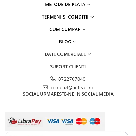
METODE DE PLATA
TERMENI SI CONDITII
CUM CUMPAR
BLOG
DATE COMERCIALE
SUPORT CLIENTI
0722707040
comenzi@pufezel.ro
SOCIAL
URMARESTE-NE IN SOCIAL MEDIA