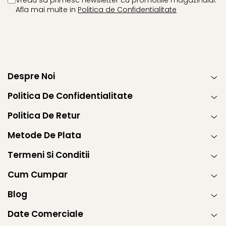
Afla mai multe in
Politica de Confidentialitate
Despre Noi
Politica De Confidentialitate
Politica De Retur
Metode De Plata
Termeni Si Conditii
Cum Cumpar
Blog
Date Comerciale