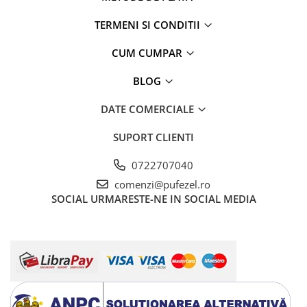
TERMENI SI CONDITII
CUM CUMPAR
BLOG
DATE COMERCIALE
SUPORT CLIENTI
0722707040
comenzi@pufezel.ro
SOCIAL
URMARESTE-NE IN SOCIAL MEDIA