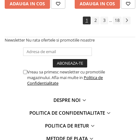
ADAUGA IN COS
ADAUGA IN COS
1
2
3
18
...
Newsletter
Nu rata ofertele si promotiile noastre
Vreau sa primesc newsletter cu promotiile
magazinului. Afla mai multe in
Politica de
Confidentialitate
DESPRE NOI
POLITICA DE CONFIDENTIALITATE
POLITICA DE RETUR
METODE DE PLATA