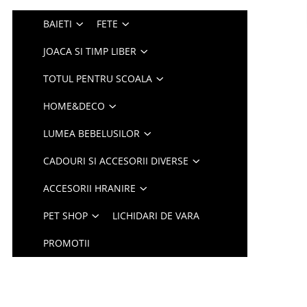
BAIETI
FETE
JOACA SI TIMP LIBER
TOTUL PENTRU SCOALA
HOME&DECO
LUMEA BEBELUSILOR
CADOURI SI ACCESORII DIVERSE
ACCESORII HRANIRE
PET SHOP
LICHIDARI DE VARA
PROMOTII