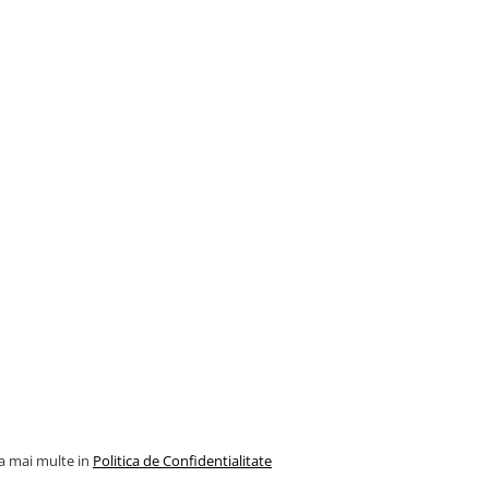
la mai multe in
Politica de Confidentialitate