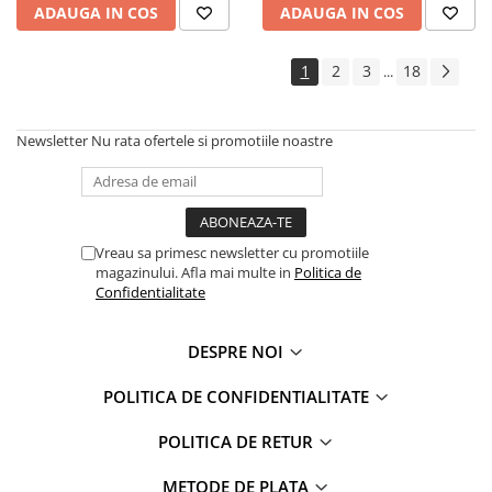
ADAUGA IN COS
ADAUGA IN COS
1
2
3
18
...
Newsletter
Nu rata ofertele si promotiile noastre
Vreau sa primesc newsletter cu promotiile
magazinului. Afla mai multe in
Politica de
Confidentialitate
DESPRE NOI
POLITICA DE CONFIDENTIALITATE
POLITICA DE RETUR
METODE DE PLATA