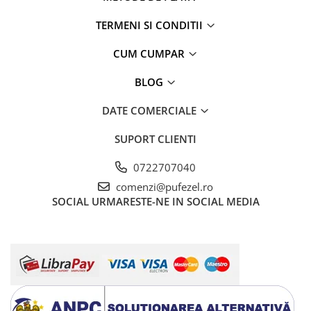
TERMENI SI CONDITII
CUM CUMPAR
BLOG
DATE COMERCIALE
SUPORT CLIENTI
0722707040
comenzi@pufezel.ro
SOCIAL
URMARESTE-NE IN SOCIAL MEDIA