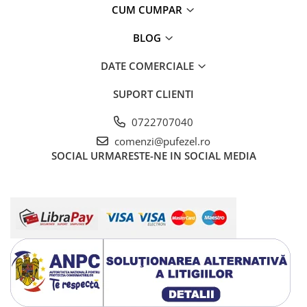
CUM CUMPAR
BLOG
DATE COMERCIALE
SUPORT CLIENTI
0722707040
comenzi@pufezel.ro
SOCIAL
URMARESTE-NE IN SOCIAL MEDIA