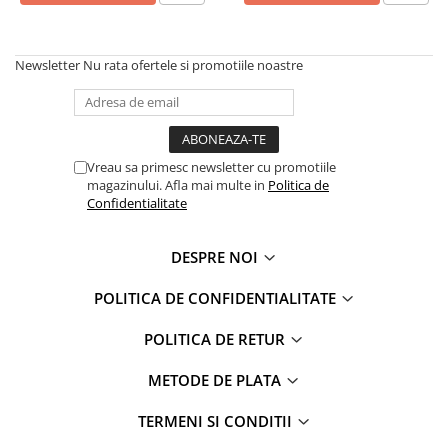
Newsletter
Nu rata ofertele si promotiile noastre
Vreau sa primesc newsletter cu promotiile
magazinului. Afla mai multe in
Politica de
Confidentialitate
DESPRE NOI
POLITICA DE CONFIDENTIALITATE
POLITICA DE RETUR
METODE DE PLATA
TERMENI SI CONDITII