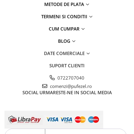
METODE DE PLATA
TERMENI SI CONDITII
CUM CUMPAR
BLOG
DATE COMERCIALE
SUPORT CLIENTI
0722707040
comenzi@pufezel.ro
SOCIAL
URMARESTE-NE IN SOCIAL MEDIA