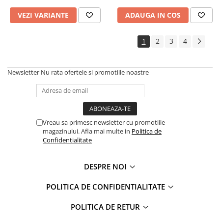
VEZI VARIANTE
ADAUGA IN COS
1
2
3
4
Newsletter
Nu rata ofertele si promotiile noastre
Vreau sa primesc newsletter cu promotiile
magazinului. Afla mai multe in
Politica de
Confidentialitate
DESPRE NOI
POLITICA DE CONFIDENTIALITATE
POLITICA DE RETUR