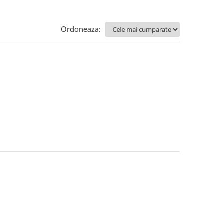
Ordoneaza: