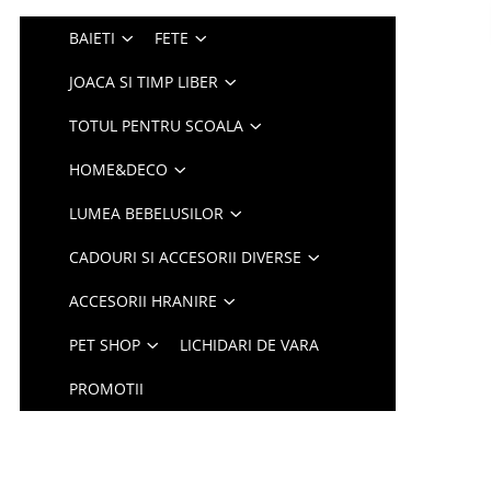
BAIETI
FETE
JOACA SI TIMP LIBER
TOTUL PENTRU SCOALA
HOME&DECO
LUMEA BEBELUSILOR
CADOURI SI ACCESORII DIVERSE
ACCESORII HRANIRE
PET SHOP
LICHIDARI DE VARA
PROMOTII