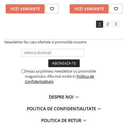
VEZI VARIANTE
VEZI VARIANTE
1
2
Newsletter
Nu rata ofertele si promotiile noastre
Vreau sa primesc newsletter cu promotiile
magazinului. Afla mai multe in
Politica de
Confidentialitate
DESPRE NOI
POLITICA DE CONFIDENTIALITATE
POLITICA DE RETUR