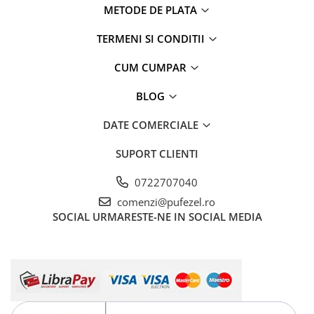
METODE DE PLATA
TERMENI SI CONDITII
CUM CUMPAR
BLOG
DATE COMERCIALE
SUPORT CLIENTI
0722707040
comenzi@pufezel.ro
SOCIAL
URMARESTE-NE IN SOCIAL MEDIA