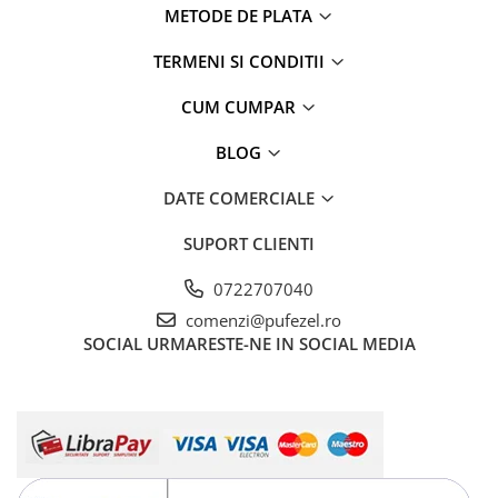
METODE DE PLATA
TERMENI SI CONDITII
CUM CUMPAR
BLOG
DATE COMERCIALE
SUPORT CLIENTI
0722707040
comenzi@pufezel.ro
SOCIAL
URMARESTE-NE IN SOCIAL MEDIA