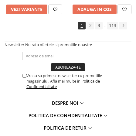
VEZI VARIANTE
ADAUGA IN COS
1
2
3
113
...
Newsletter
Nu rata ofertele si promotiile noastre
Vreau sa primesc newsletter cu promotiile
magazinului. Afla mai multe in
Politica de
Confidentialitate
DESPRE NOI
POLITICA DE CONFIDENTIALITATE
POLITICA DE RETUR