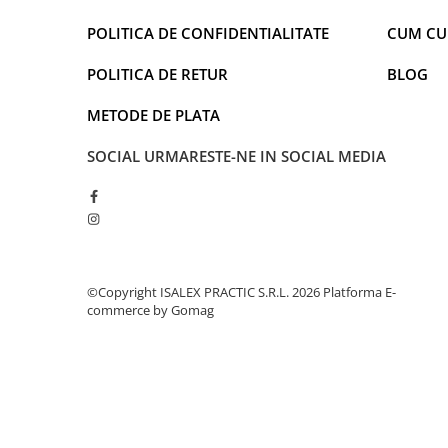
POLITICA DE CONFIDENTIALITATE
CUM C
POLITICA DE RETUR
BLOG
METODE DE PLATA
SOCIAL
URMARESTE-NE IN SOCIAL MEDIA
©Copyright ISALEX PRACTIC S.R.L. 2026
Platforma E-
commerce by Gomag