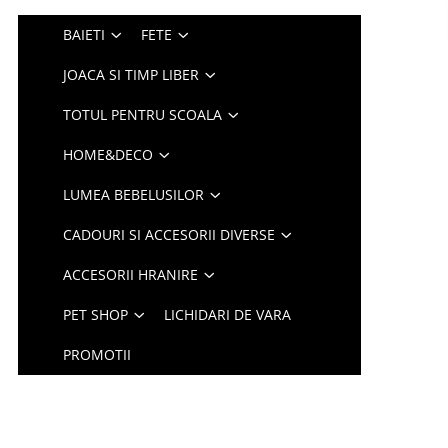
BAIETI
FETE
JOACA SI TIMP LIBER
TOTUL PENTRU SCOALA
HOME&DECO
LUMEA BEBELUSILOR
CADOURI SI ACCESORII DIVERSE
ACCESORII HRANIRE
PET SHOP
LICHIDARI DE VARA
PROMOTII