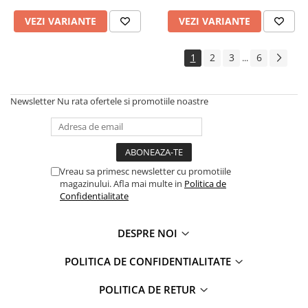
VEZI VARIANTE
VEZI VARIANTE
1
2
3
6
...
Newsletter
Nu rata ofertele si promotiile noastre
Vreau sa primesc newsletter cu promotiile
magazinului. Afla mai multe in
Politica de
Confidentialitate
DESPRE NOI
POLITICA DE CONFIDENTIALITATE
POLITICA DE RETUR