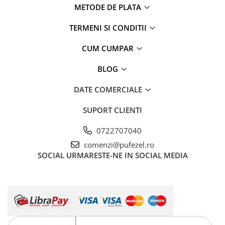
METODE DE PLATA
TERMENI SI CONDITII
CUM CUMPAR
BLOG
DATE COMERCIALE
SUPORT CLIENTI
0722707040
comenzi@pufezel.ro
SOCIAL
URMARESTE-NE IN SOCIAL MEDIA