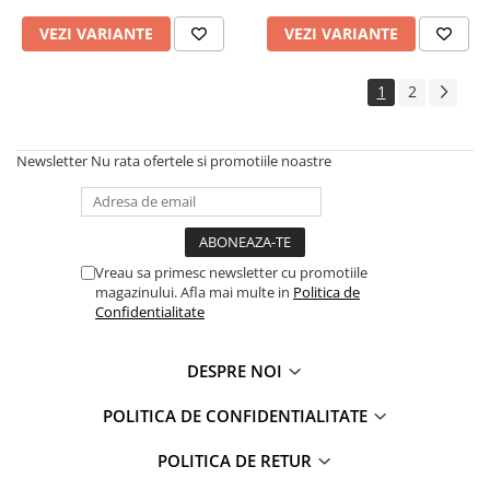
VEZI VARIANTE
VEZI VARIANTE
1
2
Newsletter
Nu rata ofertele si promotiile noastre
Vreau sa primesc newsletter cu promotiile
magazinului. Afla mai multe in
Politica de
Confidentialitate
DESPRE NOI
POLITICA DE CONFIDENTIALITATE
POLITICA DE RETUR