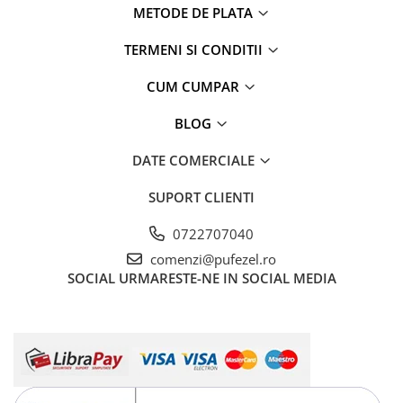
METODE DE PLATA
TERMENI SI CONDITII
CUM CUMPAR
BLOG
DATE COMERCIALE
SUPORT CLIENTI
0722707040
comenzi@pufezel.ro
SOCIAL
URMARESTE-NE IN SOCIAL MEDIA