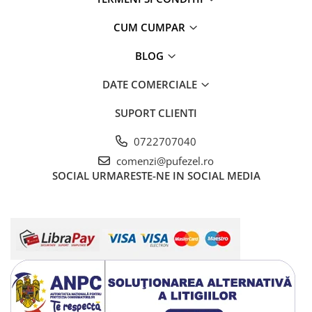
CUM CUMPAR
BLOG
DATE COMERCIALE
SUPORT CLIENTI
0722707040
comenzi@pufezel.ro
SOCIAL
URMARESTE-NE IN SOCIAL MEDIA