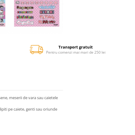
Transport gratuit
Pentru comenzi mai mari de 250 lei
ene, meserii de vara sau caietele
ipiti pe caiete, genti sau oriunde