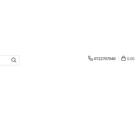
0722707040
0,00