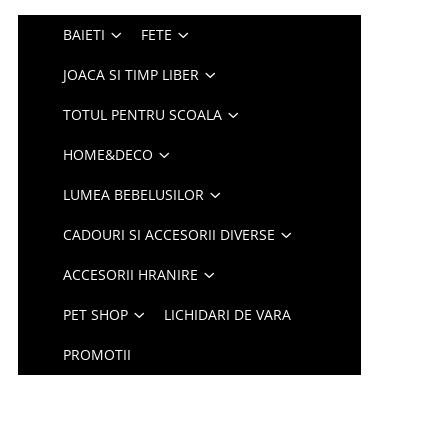
BAIETI
FETE
JOACA SI TIMP LIBER
TOTUL PENTRU SCOALA
HOME&DECO
LUMEA BEBELUSILOR
CADOURI SI ACCESORII DIVERSE
ACCESORII HRANIRE
PET SHOP
LICHIDARI DE VARA
PROMOTII