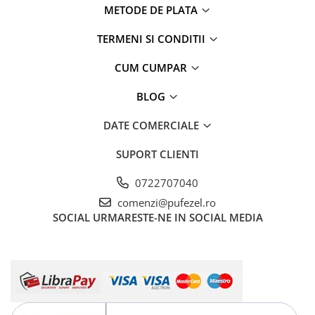
METODE DE PLATA
TERMENI SI CONDITII
CUM CUMPAR
BLOG
DATE COMERCIALE
SUPORT CLIENTI
0722707040
comenzi@pufezel.ro
SOCIAL
URMARESTE-NE IN SOCIAL MEDIA