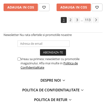
ADAUGA IN COS
ADAUGA IN COS
1
2
3
113
...
Newsletter
Nu rata ofertele si promotiile noastre
Vreau sa primesc newsletter cu promotiile
magazinului. Afla mai multe in
Politica de
Confidentialitate
DESPRE NOI
POLITICA DE CONFIDENTIALITATE
POLITICA DE RETUR