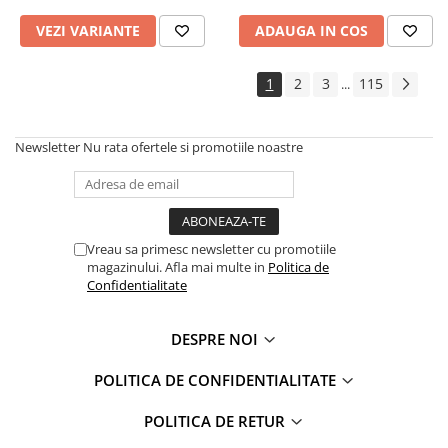
VEZI VARIANTE
ADAUGA IN COS
1
2
3
115
...
Newsletter
Nu rata ofertele si promotiile noastre
Vreau sa primesc newsletter cu promotiile
magazinului. Afla mai multe in
Politica de
Confidentialitate
DESPRE NOI
POLITICA DE CONFIDENTIALITATE
POLITICA DE RETUR