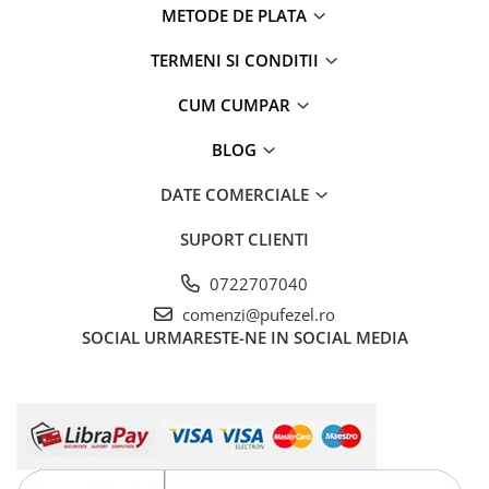
METODE DE PLATA
TERMENI SI CONDITII
CUM CUMPAR
BLOG
DATE COMERCIALE
SUPORT CLIENTI
0722707040
comenzi@pufezel.ro
SOCIAL
URMARESTE-NE IN SOCIAL MEDIA