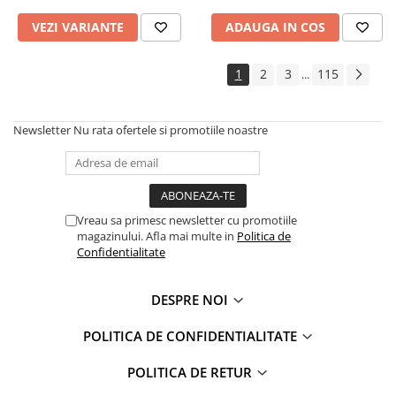
VEZI VARIANTE
ADAUGA IN COS
1
2
3
115
...
Newsletter
Nu rata ofertele si promotiile noastre
Vreau sa primesc newsletter cu promotiile
magazinului. Afla mai multe in
Politica de
Confidentialitate
DESPRE NOI
POLITICA DE CONFIDENTIALITATE
POLITICA DE RETUR