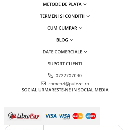
METODE DE PLATA
TERMENI SI CONDITII
CUM CUMPAR
BLOG
DATE COMERCIALE
SUPORT CLIENTI
0722707040
comenzi@pufezel.ro
SOCIAL
URMARESTE-NE IN SOCIAL MEDIA