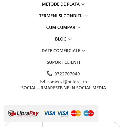
METODE DE PLATA
TERMENI SI CONDITII
CUM CUMPAR
BLOG
DATE COMERCIALE
SUPORT CLIENTI
0722707040
comenzi@pufezel.ro
SOCIAL
URMARESTE-NE IN SOCIAL MEDIA