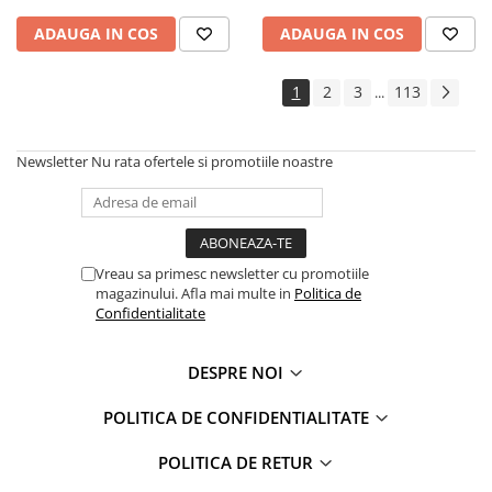
ADAUGA IN COS
ADAUGA IN COS
1
2
3
113
...
Newsletter
Nu rata ofertele si promotiile noastre
Vreau sa primesc newsletter cu promotiile
magazinului. Afla mai multe in
Politica de
Confidentialitate
DESPRE NOI
POLITICA DE CONFIDENTIALITATE
POLITICA DE RETUR