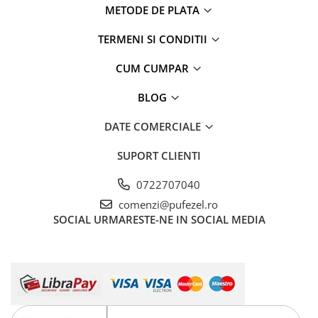
METODE DE PLATA
TERMENI SI CONDITII
CUM CUMPAR
BLOG
DATE COMERCIALE
SUPORT CLIENTI
0722707040
comenzi@pufezel.ro
SOCIAL
URMARESTE-NE IN SOCIAL MEDIA