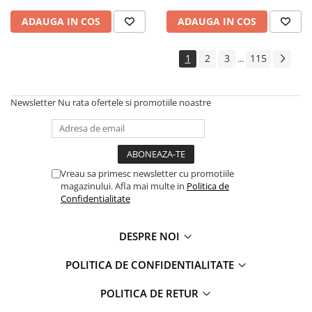
ADAUGA IN COS
ADAUGA IN COS
1
2
3
115
...
Newsletter
Nu rata ofertele si promotiile noastre
Vreau sa primesc newsletter cu promotiile
magazinului. Afla mai multe in
Politica de
Confidentialitate
DESPRE NOI
POLITICA DE CONFIDENTIALITATE
POLITICA DE RETUR