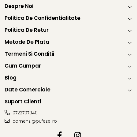
Despre Noi
Politica De Confidentialitate
Politica De Retur
Metode De Plata
Termeni Si Conditii
Cum Cumpar
Blog
Date Comerciale
Suport Clienti
0722707040
comenzi@pufezel.ro