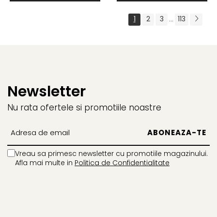
1
2
3
113
...
Newsletter
Nu rata ofertele si promotiile noastre
Vreau sa primesc newsletter cu promotiile magazinului.
Afla mai multe in
Politica de Confidentialitate