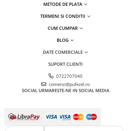
METODE DE PLATA
TERMENI SI CONDITII
CUM CUMPAR
BLOG
DATE COMERCIALE
SUPORT CLIENTI
0722707040
comenzi@pufezel.ro
SOCIAL
URMARESTE-NE IN SOCIAL MEDIA