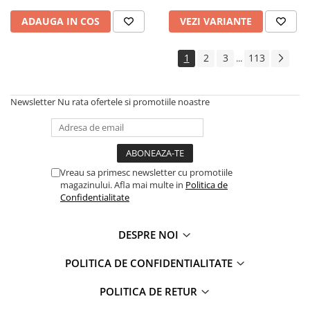
ADAUGA IN COS
VEZI VARIANTE
1
2
3
113
...
Newsletter
Nu rata ofertele si promotiile noastre
Vreau sa primesc newsletter cu promotiile
magazinului. Afla mai multe in
Politica de
Confidentialitate
DESPRE NOI
POLITICA DE CONFIDENTIALITATE
POLITICA DE RETUR