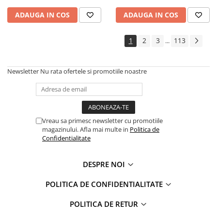
ADAUGA IN COS
ADAUGA IN COS
1
2
3
113
...
Newsletter
Nu rata ofertele si promotiile noastre
Vreau sa primesc newsletter cu promotiile
magazinului. Afla mai multe in
Politica de
Confidentialitate
DESPRE NOI
POLITICA DE CONFIDENTIALITATE
POLITICA DE RETUR