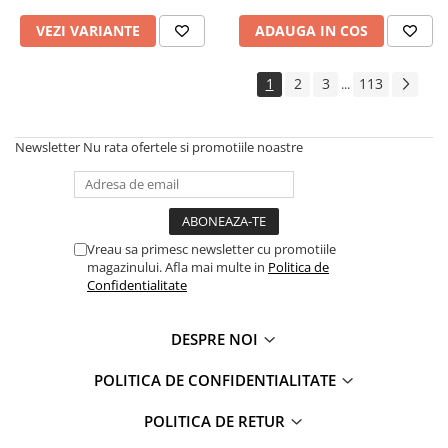
VEZI VARIANTE
ADAUGA IN COS
1
2
3
113
...
Newsletter
Nu rata ofertele si promotiile noastre
Vreau sa primesc newsletter cu promotiile
magazinului. Afla mai multe in
Politica de
Confidentialitate
DESPRE NOI
POLITICA DE CONFIDENTIALITATE
POLITICA DE RETUR