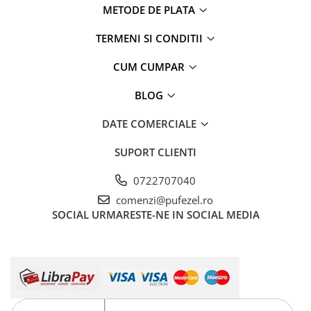
METODE DE PLATA
TERMENI SI CONDITII
CUM CUMPAR
BLOG
DATE COMERCIALE
SUPORT CLIENTI
0722707040
comenzi@pufezel.ro
SOCIAL
URMARESTE-NE IN SOCIAL MEDIA