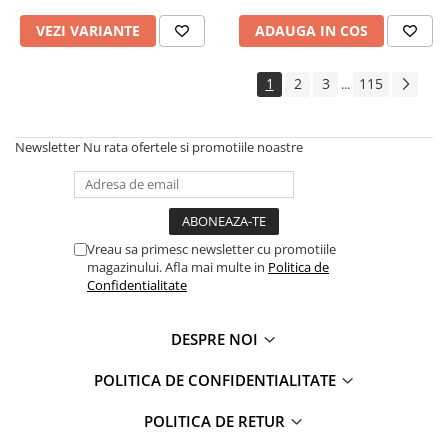
VEZI VARIANTE
ADAUGA IN COS
1
2
3
115
...
Newsletter
Nu rata ofertele si promotiile noastre
Vreau sa primesc newsletter cu promotiile
magazinului. Afla mai multe in
Politica de
Confidentialitate
DESPRE NOI
POLITICA DE CONFIDENTIALITATE
POLITICA DE RETUR